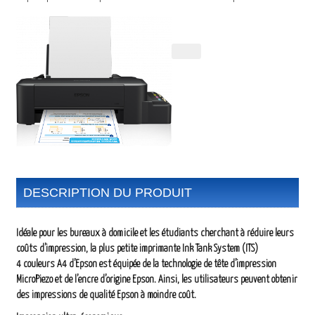
DESCRIPTION DU PRODUIT
Idéale pour les bureaux à domicile et les étudiants cherchant à réduire leurs
coûts d’impression, la plus petite imprimante Ink Tank System (ITS)
4 couleurs A4 d’Epson est équipée de la technologie de tête d’impression
MicroPiezo et de l’encre d’origine Epson. Ainsi, les utilisateurs peuvent obtenir
des impressions de qualité Epson à moindre coût.